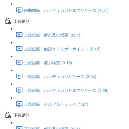
内肋間筋 ハンディガンセルフリリース (1:51)
上後鋸筋
上後鋸筋 解剖及び概要 (3:01)
上後鋸筋 触診とトリガーポイント (2:42)
上後鋸筋 筋力検査 (3:18)
上後鋸筋 ハンディガンリリース (2:04)
上後鋸筋 ハンディガンセルフリリース (1:29)
上後鋸筋 セルフストレッチ (1:21)
下後鋸筋
下後鋸筋 解剖及び概要 (3:24)