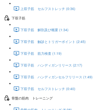
上双子筋 セルフストレッチ (0:36)
下双子筋
下双子筋 解剖及び概要 (1:34)
下双子筋 触診とトリガーポイント (2:45)
下双子筋 筋力検査 (1:19)
下双子筋 ハンディガンリリース (2:17)
下双子筋 ハンディガンセルフリリース (1:49)
下双子筋 セルフストレッチ (0:40)
骨盤の筋肉 トレーニング
骨盤の筋肉 トレーニング (5:38)