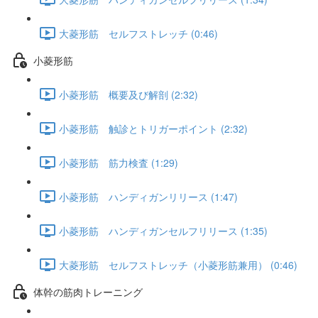
大菱形筋 セルフストレッチ (0:46)
小菱形筋
小菱形筋 概要及び解剖 (2:32)
小菱形筋 触診とトリガーポイント (2:32)
小菱形筋 筋力検査 (1:29)
小菱形筋 ハンディガンリリース (1:47)
小菱形筋 ハンディガンセルフリリース (1:35)
大菱形筋 セルフストレッチ（小菱形筋兼用） (0:46)
体幹の筋肉トレーニング