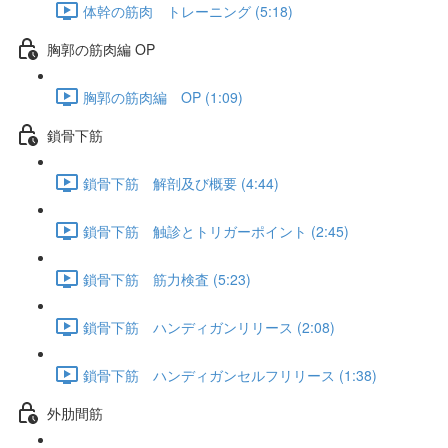
体幹の筋肉 トレーニング (5:18)
胸郭の筋肉編 OP
胸郭の筋肉編 OP (1:09)
鎖骨下筋
鎖骨下筋 解剖及び概要 (4:44)
鎖骨下筋 触診とトリガーポイント (2:45)
鎖骨下筋 筋力検査 (5:23)
鎖骨下筋 ハンディガンリリース (2:08)
鎖骨下筋 ハンディガンセルフリリース (1:38)
外肋間筋