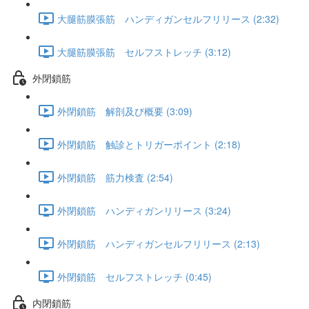
大腿筋膜張筋 ハンディガンセルフリリース (2:32)
大腿筋膜張筋 セルフストレッチ (3:12)
外閉鎖筋
外閉鎖筋 解剖及び概要 (3:09)
外閉鎖筋 触診とトリガーポイント (2:18)
外閉鎖筋 筋力検査 (2:54)
外閉鎖筋 ハンディガンリリース (3:24)
外閉鎖筋 ハンディガンセルフリリース (2:13)
外閉鎖筋 セルフストレッチ (0:45)
内閉鎖筋