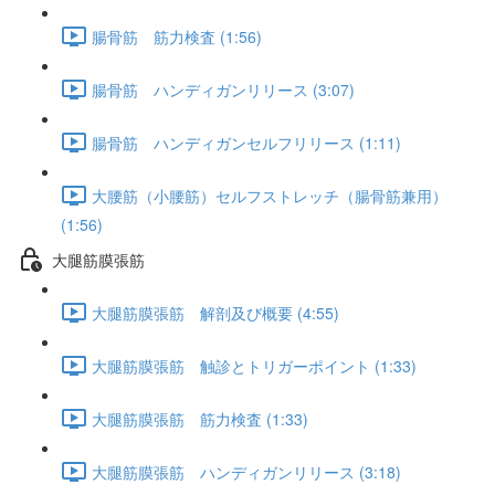
腸骨筋 筋力検査 (1:56)
腸骨筋 ハンディガンリリース (3:07)
腸骨筋 ハンディガンセルフリリース (1:11)
大腰筋（小腰筋）セルフストレッチ（腸骨筋兼用）
(1:56)
大腿筋膜張筋
大腿筋膜張筋 解剖及び概要 (4:55)
大腿筋膜張筋 触診とトリガーポイント (1:33)
大腿筋膜張筋 筋力検査 (1:33)
大腿筋膜張筋 ハンディガンリリース (3:18)