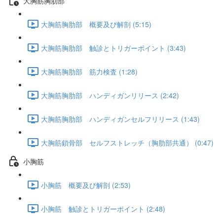
大胸筋胸肋部
大胸筋胸肋部 概要及び解剖 (5:15)
大胸筋胸肋部 触診とトリガーポイント (3:43)
大胸筋胸肋部 筋力検査 (1:28)
大胸筋胸肋部 ハンディガンリリース (2:42)
大胸筋胸肋部 ハンディガンセルフリリース (1:43)
大胸筋鎖骨部 セルフストレッチ（胸肋部共通） (0:47)
小胸筋
小胸筋 概要及び解剖 (2:53)
小胸筋 触診とトリガーポイント (2:48)