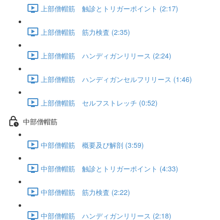
上部僧帽筋 触診とトリガーポイント (2:17)
上部僧帽筋 筋力検査 (2:35)
上部僧帽筋 ハンディガンリリース (2:24)
上部僧帽筋 ハンディガンセルフリリース (1:46)
上部僧帽筋 セルフストレッチ (0:52)
中部僧帽筋
中部僧帽筋 概要及び解剖 (3:59)
中部僧帽筋 触診とトリガーポイント (4:33)
中部僧帽筋 筋力検査 (2:22)
中部僧帽筋 ハンディガンリリース (2:18)