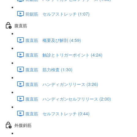
前鋸筋 セルフストレッチ (1:07)
腹直筋
腹直筋 概要及び解剖 (4:59)
腹直筋 触診とトリガーポイント (4:24)
腹直筋 筋力検査 (1:30)
腹直筋 ハンディガンリリース (3:26)
腹直筋 ハンディガンセルフリリース (2:00)
腹直筋 セルフストレッチ (0:44)
外腹斜筋