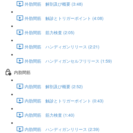
外肋間筋 解剖及び概要 (3:48)
外肋間筋 触診とトリガーポイント (4:08)
外肋間筋 筋力検査 (2:05)
外肋間筋 ハンディガンリリース (2:21)
外肋間筋 ハンディガンセルフリリース (1:59)
内肋間筋
内肋間筋 解剖及び概要 (2:52)
内肋間筋 触診とトリガーポイント (0:43)
内肋間筋 筋力検査 (1:40)
内肋間筋 ハンディガンリリース (2:39)