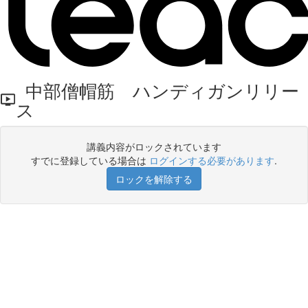
中部僧帽筋 ハンディガンリリー
ス
講義内容がロックされています
すでに登録している場合は
ログインする必要があります
.
ロックを解除する