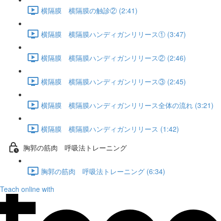
横隔膜 横隔膜の触診② (2:41)
横隔膜 横隔膜ハンディガンリリース① (3:47)
横隔膜 横隔膜ハンディガンリリース② (2:46)
横隔膜 横隔膜ハンディガンリリース③ (2:45)
横隔膜 横隔膜ハンディガンリリース全体の流れ (3:21)
横隔膜 横隔膜ハンディガンリリース (1:42)
胸郭の筋肉 呼吸法トレーニング
胸郭の筋肉 呼吸法トレーニング (6:34)
Teach online with