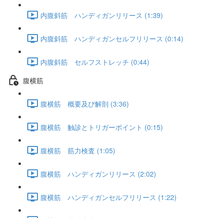
内腹斜筋 ハンディガンリリース (1:39)
内腹斜筋 ハンディガンセルフリリース (0:14)
内腹斜筋 セルフストレッチ (0:44)
腹横筋
腹横筋 概要及び解剖 (3:36)
腹横筋 触診とトリガーポイント (0:15)
腹横筋 筋力検査 (1:05)
腹横筋 ハンディガンリリース (2:02)
腹横筋 ハンディガンセルフリリース (1:22)