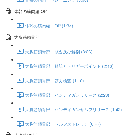
体幹の筋肉編 OP
体幹の筋肉編 OP (1:34)
大胸筋鎖骨部
大胸筋鎖骨部 概要及び解剖 (3:26)
大胸筋鎖骨部 触診とトリガーポイント (2:40)
大胸筋鎖骨部 筋力検査 (1:10)
大胸筋鎖骨部 ハンディガンリリース (2:23)
大胸筋鎖骨部 ハンディガンセルフリリース (1:42)
大胸筋鎖骨部 セルフストレッチ (0:47)