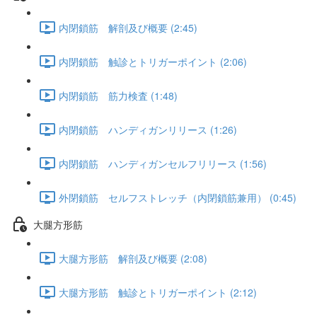
内閉鎖筋 解剖及び概要 (2:45)
内閉鎖筋 触診とトリガーポイント (2:06)
内閉鎖筋 筋力検査 (1:48)
内閉鎖筋 ハンディガンリリース (1:26)
内閉鎖筋 ハンディガンセルフリリース (1:56)
外閉鎖筋 セルフストレッチ（内閉鎖筋兼用） (0:45)
大腿方形筋
大腿方形筋 解剖及び概要 (2:08)
大腿方形筋 触診とトリガーポイント (2:12)