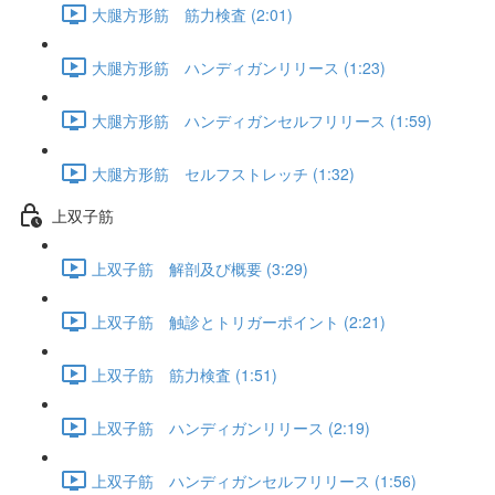
大腿方形筋 筋力検査 (2:01)
大腿方形筋 ハンディガンリリース (1:23)
大腿方形筋 ハンディガンセルフリリース (1:59)
大腿方形筋 セルフストレッチ (1:32)
上双子筋
上双子筋 解剖及び概要 (3:29)
上双子筋 触診とトリガーポイント (2:21)
上双子筋 筋力検査 (1:51)
上双子筋 ハンディガンリリース (2:19)
上双子筋 ハンディガンセルフリリース (1:56)