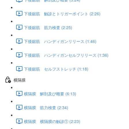
下後鋸筋 触診とトリガーポイント (2:26)
下後鋸筋 筋力検査 (2:25)
下後鋸筋 ハンディガンリリース (1:46)
下後鋸筋 ハンディガンセルフリリース (1:36)
下後鋸筋 セルフストレッチ (1:18)
横隔膜
横隔膜 解剖及び概要 (6:13)
横隔膜 筋力検査 (2:34)
横隔膜 横隔膜の触診① (2:23)