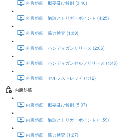
外腹斜筋 概要及び解剖 (3:40)
外腹斜筋 触診とトリガーポイント (4:25)
外腹斜筋 筋力検査 (1:09)
外腹斜筋 ハンディガンリリース (2:06)
外腹斜筋 ハンディガンセルフリリース (1:49)
外腹斜筋 セルフストレッチ (1:12)
内腹斜筋
内腹斜筋 概要及び解剖 (5:07)
内腹斜筋 触診とトリガーポイント (1:59)
内腹斜筋 筋力検査 (1:27)