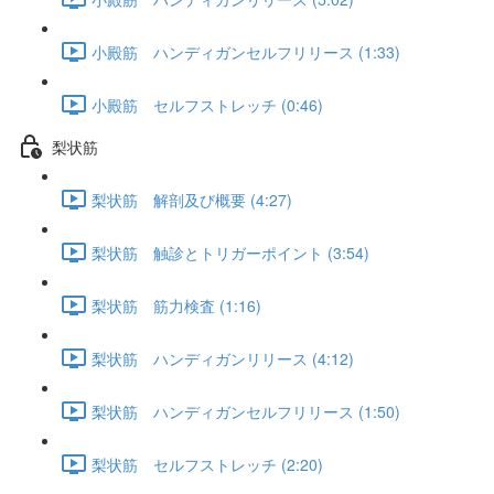
小殿筋 ハンディガンセルフリリース (1:33)
小殿筋 セルフストレッチ (0:46)
梨状筋
梨状筋 解剖及び概要 (4:27)
梨状筋 触診とトリガーポイント (3:54)
梨状筋 筋力検査 (1:16)
梨状筋 ハンディガンリリース (4:12)
梨状筋 ハンディガンセルフリリース (1:50)
梨状筋 セルフストレッチ (2:20)