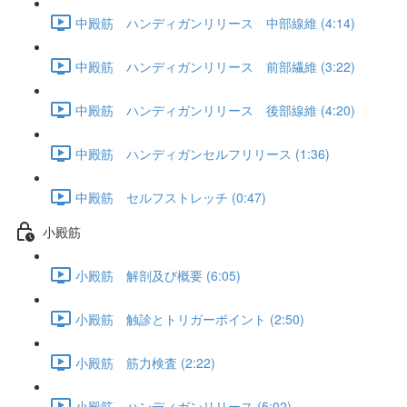
中殿筋 ハンディガンリリース 中部線維 (4:14)
中殿筋 ハンディガンリリース 前部繊維 (3:22)
中殿筋 ハンディガンリリース 後部線維 (4:20)
中殿筋 ハンディガンセルフリリース (1:36)
中殿筋 セルフストレッチ (0:47)
小殿筋
小殿筋 解剖及び概要 (6:05)
小殿筋 触診とトリガーポイント (2:50)
小殿筋 筋力検査 (2:22)
小殿筋 ハンディガンリリース (5:02)