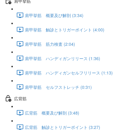
肩甲挙筋
肩甲挙筋 概要及び解剖 (3:34)
肩甲挙筋 触診とトリガーポイント (4:00)
肩甲挙筋 筋力検査 (2:04)
肩甲挙筋 ハンディガンリリース (1:36)
肩甲挙筋 ハンディガンセルフリリース (1:13)
肩甲挙筋 セルフストレッチ (0:31)
広背筋
広背筋 概要及び解剖 (3:48)
広背筋 触診とトリガーポイント (3:27)