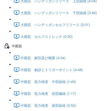
大殿筋 ハンディガンリリース 上部線維 (4:04)
大殿筋 ハンディガンリリース 下部線維 (3:46)
大殿筋 ハンディガンセルフリリース (2:01)
大殿筋 セルフストレッチ (0:30)
中殿筋
中殿筋 解剖及び概要 (4:34)
中殿筋 触診とトリガーポイント (4:48)
中殿筋 筋力検査 中部線維 (1:49)
中殿筋 筋力検査 前部繊維 (1:17)
中殿筋 筋力検査 後部線維 (0:52)