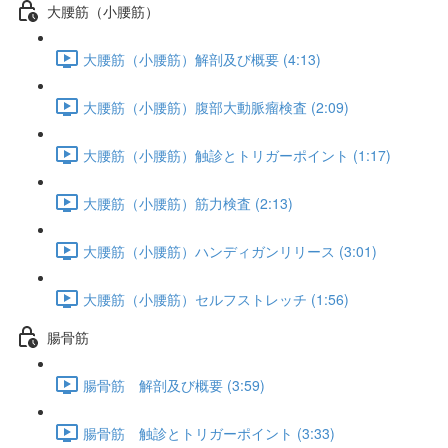
大腰筋（小腰筋）
大腰筋（小腰筋）解剖及び概要 (4:13)
大腰筋（小腰筋）腹部大動脈瘤検査 (2:09)
大腰筋（小腰筋）触診とトリガーポイント (1:17)
大腰筋（小腰筋）筋力検査 (2:13)
大腰筋（小腰筋）ハンディガンリリース (3:01)
大腰筋（小腰筋）セルフストレッチ (1:56)
腸骨筋
腸骨筋 解剖及び概要 (3:59)
腸骨筋 触診とトリガーポイント (3:33)