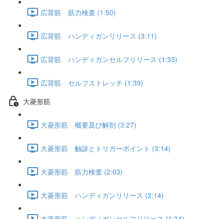
広背筋 筋力検査 (1:50)
広背筋 ハンディガンリリース (3:11)
広背筋 ハンディガンセルフリリース (1:33)
広背筋 セルフストレッチ (1:39)
大菱形筋
大菱形筋 概要及び解剖 (3:27)
大菱形筋 触診とトリガーポイント (3:14)
大菱形筋 筋力検査 (2:03)
大菱形筋 ハンディガンリリース (2:14)
大菱形筋 ハンディガンセルフリリース (1:34)