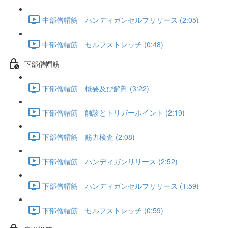
中部僧帽筋 ハンディガンセルフリリース (2:05)
中部僧帽筋 セルフストレッチ (0:48)
下部僧帽筋
下部僧帽筋 概要及び解剖 (3:22)
下部僧帽筋 触診とトリガーポイント (2:19)
下部僧帽筋 筋力検査 (2:08)
下部僧帽筋 ハンディガンリリース (2:52)
下部僧帽筋 ハンディガンセルフリリース (1:59)
下部僧帽筋 セルフストレッチ (0:59)