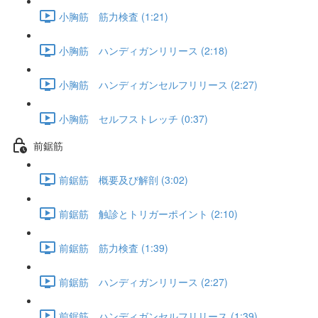
小胸筋 筋力検査 (1:21)
小胸筋 ハンディガンリリース (2:18)
小胸筋 ハンディガンセルフリリース (2:27)
小胸筋 セルフストレッチ (0:37)
前鋸筋
前鋸筋 概要及び解剖 (3:02)
前鋸筋 触診とトリガーポイント (2:10)
前鋸筋 筋力検査 (1:39)
前鋸筋 ハンディガンリリース (2:27)
前鋸筋 ハンディガンセルフリリース (1:39)