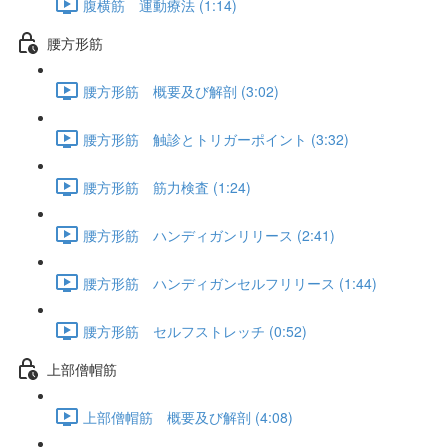
腹横筋 運動療法 (1:14)
腰方形筋
腰方形筋 概要及び解剖 (3:02)
腰方形筋 触診とトリガーポイント (3:32)
腰方形筋 筋力検査 (1:24)
腰方形筋 ハンディガンリリース (2:41)
腰方形筋 ハンディガンセルフリリース (1:44)
腰方形筋 セルフストレッチ (0:52)
上部僧帽筋
上部僧帽筋 概要及び解剖 (4:08)