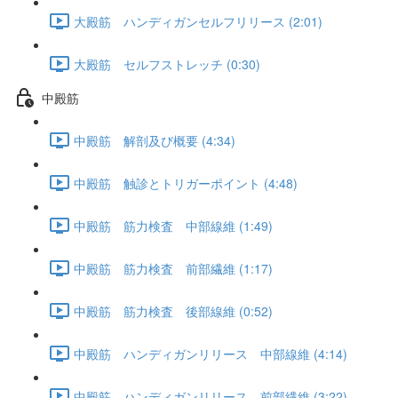
大殿筋 ハンディガンセルフリリース (2:01)
大殿筋 セルフストレッチ (0:30)
中殿筋
中殿筋 解剖及び概要 (4:34)
中殿筋 触診とトリガーポイント (4:48)
中殿筋 筋力検査 中部線維 (1:49)
中殿筋 筋力検査 前部繊維 (1:17)
中殿筋 筋力検査 後部線維 (0:52)
中殿筋 ハンディガンリリース 中部線維 (4:14)
中殿筋 ハンディガンリリース 前部繊維 (3:22)