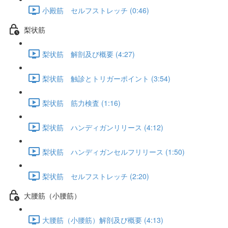
小殿筋 セルフストレッチ (0:46)
梨状筋
梨状筋 解剖及び概要 (4:27)
梨状筋 触診とトリガーポイント (3:54)
梨状筋 筋力検査 (1:16)
梨状筋 ハンディガンリリース (4:12)
梨状筋 ハンディガンセルフリリース (1:50)
梨状筋 セルフストレッチ (2:20)
大腰筋（小腰筋）
大腰筋（小腰筋）解剖及び概要 (4:13)