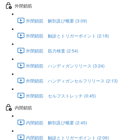
外閉鎖筋
外閉鎖筋 解剖及び概要 (3:09)
外閉鎖筋 触診とトリガーポイント (2:18)
外閉鎖筋 筋力検査 (2:54)
外閉鎖筋 ハンディガンリリース (3:24)
外閉鎖筋 ハンディガンセルフリリース (2:13)
外閉鎖筋 セルフストレッチ (0:45)
内閉鎖筋
内閉鎖筋 解剖及び概要 (2:45)
内閉鎖筋 触診とトリガーポイント (2:06)