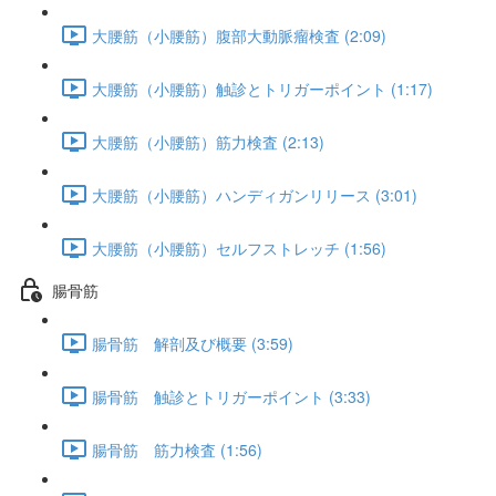
大腰筋（小腰筋）腹部大動脈瘤検査 (2:09)
大腰筋（小腰筋）触診とトリガーポイント (1:17)
大腰筋（小腰筋）筋力検査 (2:13)
大腰筋（小腰筋）ハンディガンリリース (3:01)
大腰筋（小腰筋）セルフストレッチ (1:56)
腸骨筋
腸骨筋 解剖及び概要 (3:59)
腸骨筋 触診とトリガーポイント (3:33)
腸骨筋 筋力検査 (1:56)