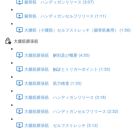
腸骨筋 ハンディガンリリース (3:07)
腸骨筋 ハンディガンセルフリリース (1:11)
大腰筋（小腰筋）セルフストレッチ（腸骨筋兼用） (1:56)
大腿筋膜張筋
大腿筋膜張筋 解剖及び概要 (4:55)
大腿筋膜張筋 触診とトリガーポイント (1:33)
大腿筋膜張筋 筋力検査 (1:33)
大腿筋膜張筋 ハンディガンリリース (3:18)
大腿筋膜張筋 ハンディガンセルフリリース (2:32)
大腿筋膜張筋 セルフストレッチ (3:12)