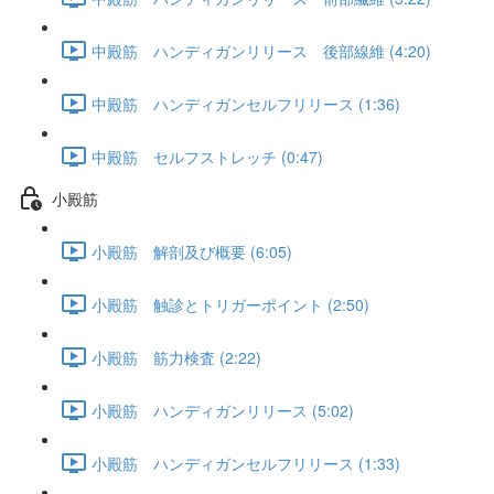
中殿筋 ハンディガンリリース 後部線維 (4:20)
中殿筋 ハンディガンセルフリリース (1:36)
中殿筋 セルフストレッチ (0:47)
小殿筋
小殿筋 解剖及び概要 (6:05)
小殿筋 触診とトリガーポイント (2:50)
小殿筋 筋力検査 (2:22)
小殿筋 ハンディガンリリース (5:02)
小殿筋 ハンディガンセルフリリース (1:33)