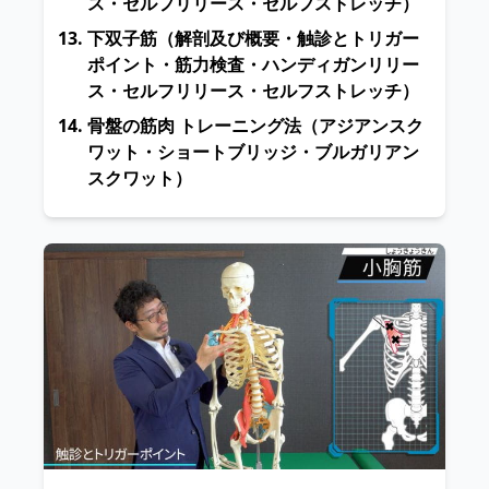
ス・セルフリリース・セルフストレッチ）
下双子筋
（解剖及び概要・触診とトリガー
ポイント・筋力検査・ハンディガンリリー
ス・セルフリリース・セルフストレッチ）
骨盤の筋肉 トレーニング法
（アジアンスク
ワット・ショートブリッジ・ブルガリアン
スクワット）