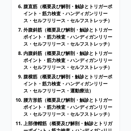
腹直筋
（概要及び解剖・触診とトリガーポ
イント・筋力検査・ハンディガンリリー
ス・セルフリリース・セルフストレッチ）
外腹斜筋
（概要及び解剖・触診とトリガー
ポイント・筋力検査・ハンディガンリリー
ス・セルフリリース・セルフストレッチ）
内腹斜筋
（概要及び解剖・触診とトリガー
ポイント・筋力検査・ハンディガンリリー
ス・セルフリリース・セルフストレッチ）
腹横筋
（概要及び解剖・触診とトリガーポ
イント・筋力検査・ハンディガンリリー
ス・セルフリリース・運動療法）
腰方形筋
（概要及び解剖・触診とトリガー
ポイント・筋力検査・ハンディガンリリー
ス・セルフリリース・セルフストレッチ）
上部僧帽筋
（概要及び解剖・触診とトリガ
ーポイント・筋力検査・ハンディガンリリ