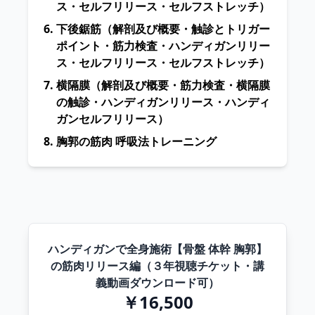
ス・セルフリリース・セルフストレッチ）
下後鋸筋
（解剖及び概要・触診とトリガー
ポイント・筋力検査・ハンディガンリリー
ス・セルフリリース・セルフストレッチ）
横隔膜
（解剖及び概要・筋力検査・横隔膜
の触診・ハンディガンリリース・ハンディ
ガンセルフリリース）
胸郭の筋肉 呼吸法トレーニング
ハンディガンで全身施術【骨盤 体幹 胸郭】
の筋肉リリース編（３年視聴チケット・講
義動画ダウンロード可）
￥16,500