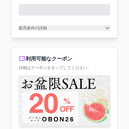
販売条件の詳細
利用可能なクーポン
詳細はクーポンをタップしてください。