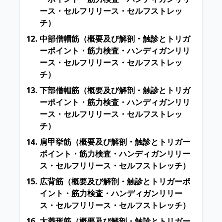
ース・セルフリリース・セルフストレッ
チ）
中部僧帽筋
（概要及び解剖・触診とトリガ
ーポイント・筋力検査・ハンディガンリリ
ース・セルフリリース・セルフストレッ
チ）
下部僧帽筋
（概要及び解剖・触診とトリガ
ーポイント・筋力検査・ハンディガンリリ
ース・セルフリリース・セルフストレッ
チ）
肩甲挙筋
（概要及び解剖・触診とトリガー
ポイント・筋力検査・ハンディガンリリー
ス・セルフリリース・セルフストレッチ）
広背筋
（概要及び解剖・触診とトリガーポ
イント・筋力検査・ハンディガンリリー
ス・セルフリリース・セルフストレッチ）
大菱形筋
（概要及び解剖・触診とトリガー