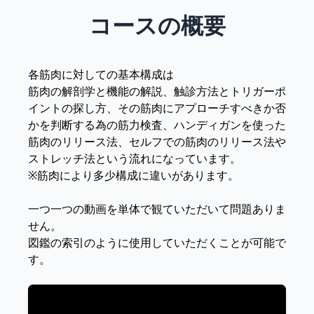
コースの概要
各筋肉に対しての基本構成は
筋肉の解剖学と機能の解説、触診方法とトリガーポ
イントの探し方、その筋肉にアプローチすべきか否
かを判断する為の筋力検査、ハンディガンを使った
筋肉のリリース法、セルフでの筋肉のリリース法や
ストレッチ法という流れになっています。
※筋肉により多少構成に違いがあります。
一つ一つの動画を単体で観ていただいて問題ありま
せん。
図鑑の索引のように使用していただくことが可能で
す。