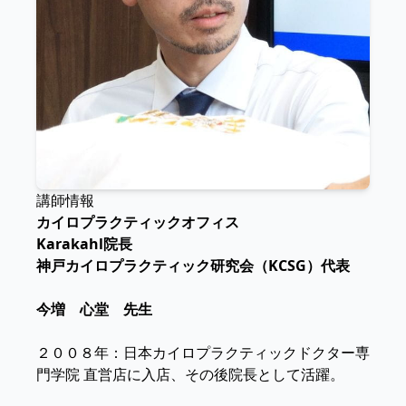
講師情報
カイロプラクティックオフィス
Karakahl院長
神戸カイロプラクティック研究会（KCSG）代表
今増 心堂 先生
２００８年：日本カイロプラクティックドクター専
門学院 直営店に入店、その後院長として活躍。