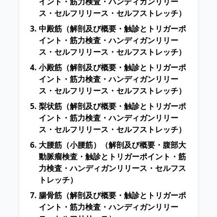
イント・筋力検査・ハンディガンリリー
ス・セルフリリース・セルフストレッチ）
中殿筋
（解剖及び概要・触診とトリガーポ
イント・筋力検査・ハンディガンリリー
ス・セルフリリース・セルフストレッチ）
小殿筋
（解剖及び概要・触診とトリガーポ
イント・筋力検査・ハンディガンリリー
ス・セルフリリース・セルフストレッチ）
梨状筋
（解剖及び概要・触診とトリガーポ
イント・筋力検査・ハンディガンリリー
ス・セルフリリース・セルフストレッチ）
大腰筋（小腰筋）
（解剖及び概要・腹部大
動脈瘤検査・触診とトリガーポイント・筋
力検査・ハンディガンリリース・セルフス
トレッチ）
腸骨筋
（解剖及び概要・触診とトリガーポ
イント・筋力検査・ハンディガンリリー