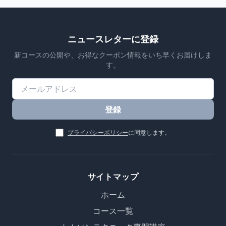
ニュースレターに登録
新コースの公開や、お得なクーポン情報をいち早くお届けしま
す。
登録
プライバシーポリシー
に同意します。
サイトマップ
ホーム
コース一覧