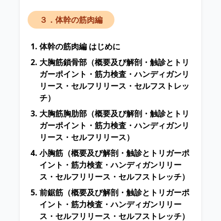
３．体幹の筋肉編
体幹の筋肉編 はじめに
大胸筋鎖骨部
（概要及び解剖・触診とトリ
ガーポイント・筋力検査・ハンディガンリ
リース・セルフリリース・セルフストレッ
チ）
大胸筋胸肋部
（概要及び解剖・触診とトリ
ガーポイント・筋力検査・ハンディガンリ
リース・セルフリリース）
小胸筋
（概要及び解剖・触診とトリガーポ
イント・筋力検査・ハンディガンリリー
ス・セルフリリース・セルフストレッチ）
前鋸筋
（概要及び解剖・触診とトリガーポ
イント・筋力検査・ハンディガンリリー
ス・セルフリリース・セルフストレッチ）