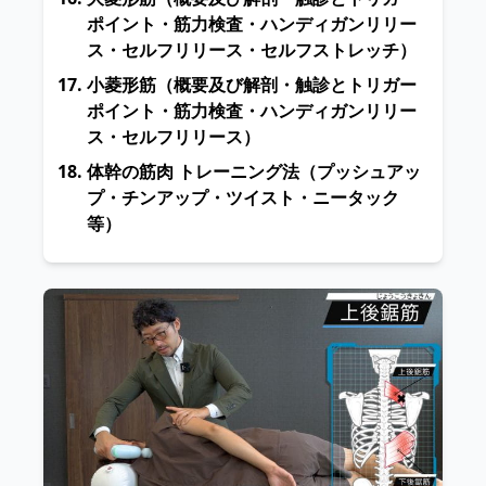
ポイント・筋力検査・ハンディガンリリー
ス・セルフリリース・セルフストレッチ）
小菱形筋
（概要及び解剖・触診とトリガー
ポイント・筋力検査・ハンディガンリリー
ス・セルフリリース）
体幹の筋肉 トレーニング法
（プッシュアッ
プ・チンアップ・ツイスト・ニータック
等）