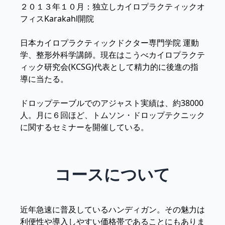
２０１３年１０月：独立しカイロプラクティックオ
フィスKarakahl開院
日本カイロプラクティックドクター専門学院 運動
学、整形外科学講師。現在はこうべカイロプラクテ
ィック研究会(KCSG)代表として精力的に後進の指
導に当たる。
ドロップテーブルでのアジャスト実績は、約38000
人。月に６回ほど、トムソン・ドロップテクニック
に関するセミナーを開催している。
コースについて
近年急速に普及しているハンディガン。その魅力は
利便性や導入しやすい価格帯であることにもありま