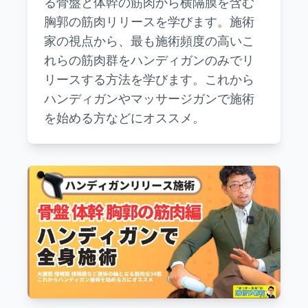
る骨盤と体幹の筋肉から横隔膜を含む
胸郭の筋肉リリースを学びます。施術
家の視点から、最も施術頻度の高いこ
れらの筋肉群をハンディガンのみでリ
リースする方法を学びます。これから
ハンディガンやマッサージガンで施術
を始める方などにオススメ。