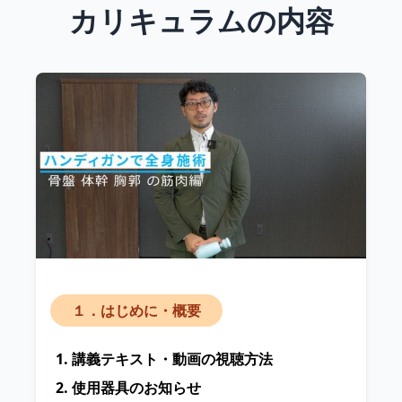
カリキュラムの内容
１．はじめに・概要
講義テキスト・動画の視聴方法
使用器具のお知らせ