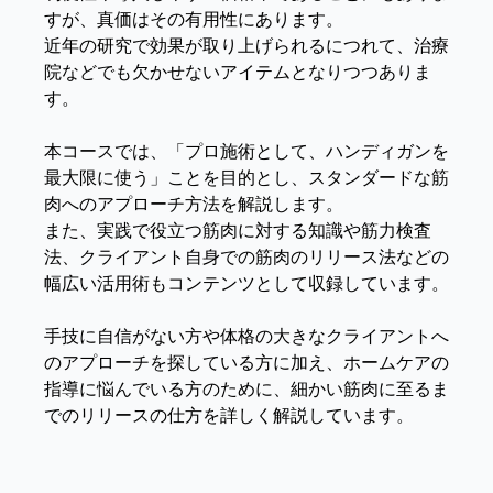
すが、真価はその有用性にあります。
近年の研究で効果が取り上げられるにつれて、治療
院などでも欠かせないアイテムとなりつつありま
す。
本コースでは、「プロ施術として、ハンディガンを
最大限に使う」ことを目的とし、スタンダードな筋
肉へのアプローチ方法を解説します。
また、実践で役立つ筋肉に対する知識や筋力検査
法、クライアント自身での筋肉のリリース法などの
幅広い活用術もコンテンツとして収録しています。
手技に自信がない方や体格の大きなクライアントへ
のアプローチを探している方に加え、ホームケアの
指導に悩んでいる方のために、細かい筋肉に至るま
でのリリースの仕方を詳しく解説しています。