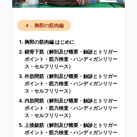
４．胸郭の筋肉編
胸郭の筋肉編 はじめに
鎖骨下筋
（解剖及び概要・触診とトリガー
ポイント・筋力検査・ハンディガンリリー
ス・セルフリリース）
外肋間筋
（解剖及び概要・触診とトリガー
ポイント・筋力検査・ハンディガンリリー
ス・セルフリリース）
内肋間筋
（解剖及び概要・触診とトリガー
ポイント・筋力検査・ハンディガンリリー
ス・セルフリリース）
上後鋸筋
（解剖及び概要・触診とトリガー
ポイント・筋力検査・ハンディガンリリー