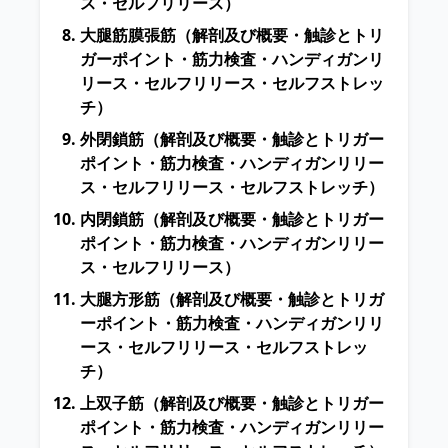
ス・セルフリリース）
大腿筋膜張筋
（解剖及び概要・触診とトリ
ガーポイント・筋力検査・ハンディガンリ
リース・セルフリリース・セルフストレッ
チ）
外閉鎖筋
（解剖及び概要・触診とトリガー
ポイント・筋力検査・ハンディガンリリー
ス・セルフリリース・セルフストレッチ）
内閉鎖筋
（解剖及び概要・触診とトリガー
ポイント・筋力検査・ハンディガンリリー
ス・セルフリリース）
大腿方形筋
（解剖及び概要・触診とトリガ
ーポイント・筋力検査・ハンディガンリリ
ース・セルフリリース・セルフストレッ
チ）
上双子筋
（解剖及び概要・触診とトリガー
ポイント・筋力検査・ハンディガンリリー