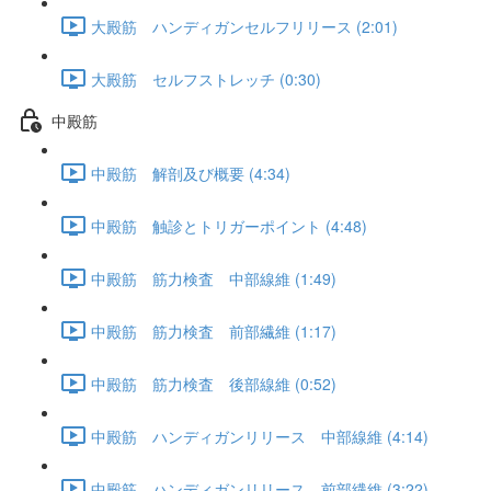
大殿筋 ハンディガンセルフリリース (2:01)
大殿筋 セルフストレッチ (0:30)
中殿筋
中殿筋 解剖及び概要 (4:34)
中殿筋 触診とトリガーポイント (4:48)
中殿筋 筋力検査 中部線維 (1:49)
中殿筋 筋力検査 前部繊維 (1:17)
中殿筋 筋力検査 後部線維 (0:52)
中殿筋 ハンディガンリリース 中部線維 (4:14)
中殿筋 ハンディガンリリース 前部繊維 (3:22)