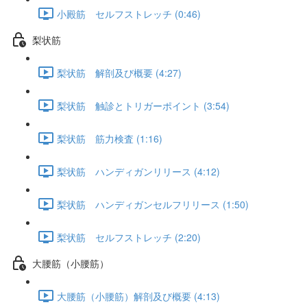
小殿筋 セルフストレッチ (0:46)
梨状筋
梨状筋 解剖及び概要 (4:27)
梨状筋 触診とトリガーポイント (3:54)
梨状筋 筋力検査 (1:16)
梨状筋 ハンディガンリリース (4:12)
梨状筋 ハンディガンセルフリリース (1:50)
梨状筋 セルフストレッチ (2:20)
大腰筋（小腰筋）
大腰筋（小腰筋）解剖及び概要 (4:13)