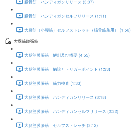
腸骨筋 ハンディガンリリース (3:07)
腸骨筋 ハンディガンセルフリリース (1:11)
大腰筋（小腰筋）セルフストレッチ（腸骨筋兼用） (1:56)
大腿筋膜張筋
大腿筋膜張筋 解剖及び概要 (4:55)
大腿筋膜張筋 触診とトリガーポイント (1:33)
大腿筋膜張筋 筋力検査 (1:33)
大腿筋膜張筋 ハンディガンリリース (3:18)
大腿筋膜張筋 ハンディガンセルフリリース (2:32)
大腿筋膜張筋 セルフストレッチ (3:12)