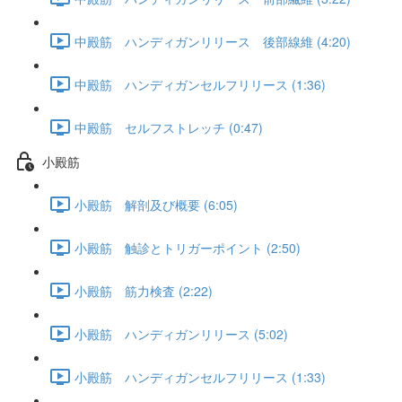
中殿筋 ハンディガンリリース 後部線維 (4:20)
中殿筋 ハンディガンセルフリリース (1:36)
中殿筋 セルフストレッチ (0:47)
小殿筋
小殿筋 解剖及び概要 (6:05)
小殿筋 触診とトリガーポイント (2:50)
小殿筋 筋力検査 (2:22)
小殿筋 ハンディガンリリース (5:02)
小殿筋 ハンディガンセルフリリース (1:33)