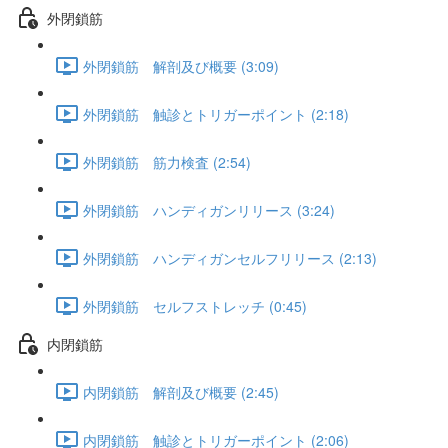
外閉鎖筋
外閉鎖筋 解剖及び概要 (3:09)
外閉鎖筋 触診とトリガーポイント (2:18)
外閉鎖筋 筋力検査 (2:54)
外閉鎖筋 ハンディガンリリース (3:24)
外閉鎖筋 ハンディガンセルフリリース (2:13)
外閉鎖筋 セルフストレッチ (0:45)
内閉鎖筋
内閉鎖筋 解剖及び概要 (2:45)
内閉鎖筋 触診とトリガーポイント (2:06)