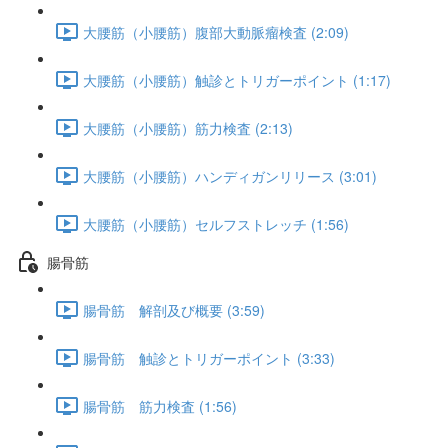
大腰筋（小腰筋）腹部大動脈瘤検査 (2:09)
大腰筋（小腰筋）触診とトリガーポイント (1:17)
大腰筋（小腰筋）筋力検査 (2:13)
大腰筋（小腰筋）ハンディガンリリース (3:01)
大腰筋（小腰筋）セルフストレッチ (1:56)
腸骨筋
腸骨筋 解剖及び概要 (3:59)
腸骨筋 触診とトリガーポイント (3:33)
腸骨筋 筋力検査 (1:56)