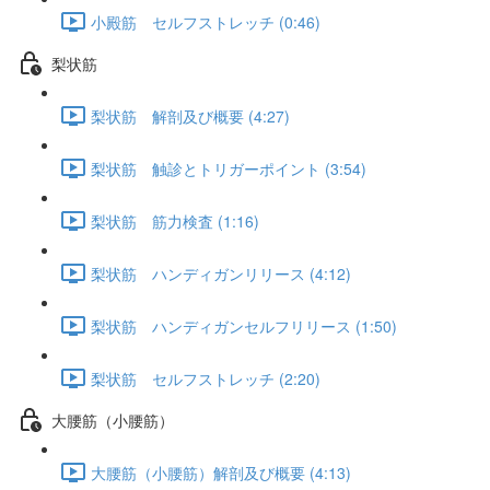
小殿筋 セルフストレッチ (0:46)
梨状筋
梨状筋 解剖及び概要 (4:27)
梨状筋 触診とトリガーポイント (3:54)
梨状筋 筋力検査 (1:16)
梨状筋 ハンディガンリリース (4:12)
梨状筋 ハンディガンセルフリリース (1:50)
梨状筋 セルフストレッチ (2:20)
大腰筋（小腰筋）
大腰筋（小腰筋）解剖及び概要 (4:13)