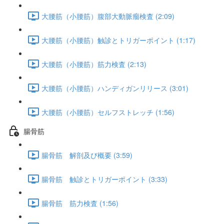
大腰筋（小腰筋）腹部大動脈瘤検査 (2:09)
大腰筋（小腰筋）触診とトリガーポイント (1:17)
大腰筋（小腰筋）筋力検査 (2:13)
大腰筋（小腰筋）ハンディガンリリース (3:01)
大腰筋（小腰筋）セルフストレッチ (1:56)
腸骨筋
腸骨筋 解剖及び概要 (3:59)
腸骨筋 触診とトリガーポイント (3:33)
腸骨筋 筋力検査 (1:56)