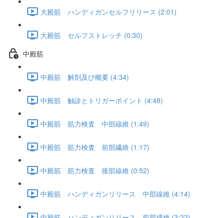
大殿筋 ハンディガンセルフリリース (2:01)
大殿筋 セルフストレッチ (0:30)
中殿筋
中殿筋 解剖及び概要 (4:34)
中殿筋 触診とトリガーポイント (4:48)
中殿筋 筋力検査 中部線維 (1:49)
中殿筋 筋力検査 前部繊維 (1:17)
中殿筋 筋力検査 後部線維 (0:52)
中殿筋 ハンディガンリリース 中部線維 (4:14)
中殿筋 ハンディガンリリース 前部繊維 (3:22)