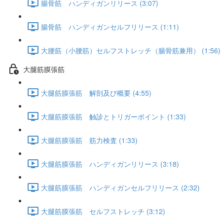
腸骨筋 ハンディガンリリース (3:07)
腸骨筋 ハンディガンセルフリリース (1:11)
大腰筋（小腰筋）セルフストレッチ（腸骨筋兼用） (1:56)
大腿筋膜張筋
大腿筋膜張筋 解剖及び概要 (4:55)
大腿筋膜張筋 触診とトリガーポイント (1:33)
大腿筋膜張筋 筋力検査 (1:33)
大腿筋膜張筋 ハンディガンリリース (3:18)
大腿筋膜張筋 ハンディガンセルフリリース (2:32)
大腿筋膜張筋 セルフストレッチ (3:12)