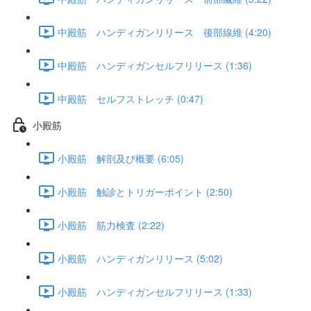
中殿筋 ハンディガンリリース 後部線維 (4:20)
中殿筋 ハンディガンセルフリリース (1:36)
中殿筋 セルフストレッチ (0:47)
小殿筋
小殿筋 解剖及び概要 (6:05)
小殿筋 触診とトリガーポイント (2:50)
小殿筋 筋力検査 (2:22)
小殿筋 ハンディガンリリース (5:02)
小殿筋 ハンディガンセルフリリース (1:33)