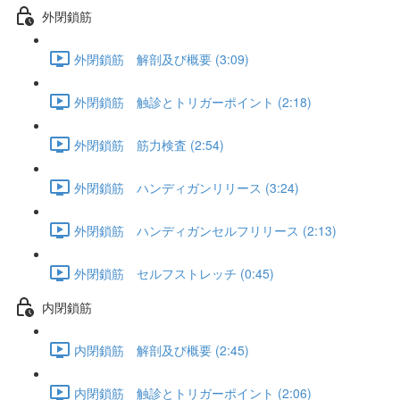
外閉鎖筋
外閉鎖筋 解剖及び概要 (3:09)
外閉鎖筋 触診とトリガーポイント (2:18)
外閉鎖筋 筋力検査 (2:54)
外閉鎖筋 ハンディガンリリース (3:24)
外閉鎖筋 ハンディガンセルフリリース (2:13)
外閉鎖筋 セルフストレッチ (0:45)
内閉鎖筋
内閉鎖筋 解剖及び概要 (2:45)
内閉鎖筋 触診とトリガーポイント (2:06)