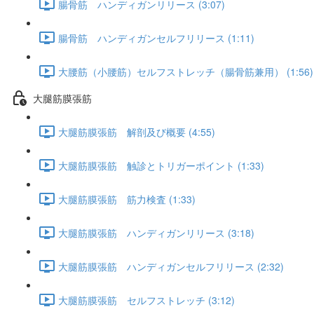
腸骨筋 ハンディガンリリース (3:07)
腸骨筋 ハンディガンセルフリリース (1:11)
大腰筋（小腰筋）セルフストレッチ（腸骨筋兼用） (1:56)
大腿筋膜張筋
大腿筋膜張筋 解剖及び概要 (4:55)
大腿筋膜張筋 触診とトリガーポイント (1:33)
大腿筋膜張筋 筋力検査 (1:33)
大腿筋膜張筋 ハンディガンリリース (3:18)
大腿筋膜張筋 ハンディガンセルフリリース (2:32)
大腿筋膜張筋 セルフストレッチ (3:12)