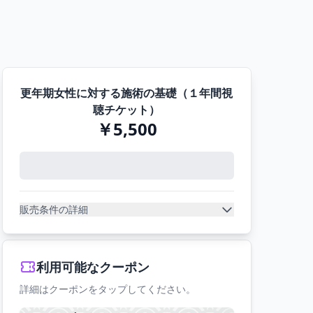
更年期女性に対する施術の基礎（１年間視
聴チケット）
￥5,500
販売条件の詳細
利用可能なクーポン
詳細はクーポンをタップしてください。