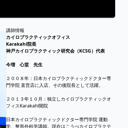
講師情報
カイロプラクティックオフィス
Karakahl院長
神戸カイロプラクティック研究会（KCSG）代表
今増 心堂 先生
２００８年：日本カイロプラクティックドクター専
門学院 直営店に入店、その後院長として活躍。
２０１３年１０月：独立しカイロプラクティックオ
フィスKarakahl開院
日本カイロプラクティックドクター専門学院 運動
学、整形外科学講師。現在はこうべカイロプラクテ