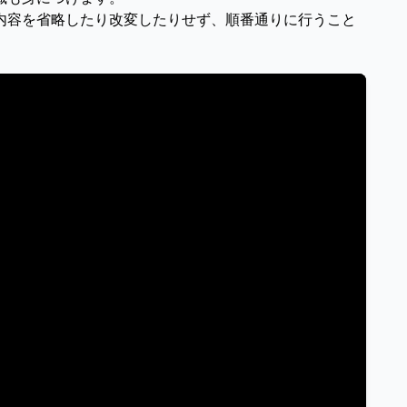
内容を省略したり改変したりせず、順番通りに行うこと