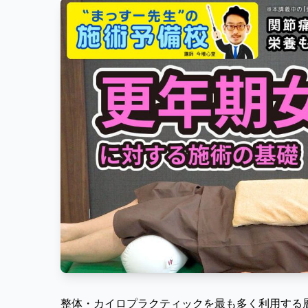
整体・カイロプラクティックを最も多く利用する