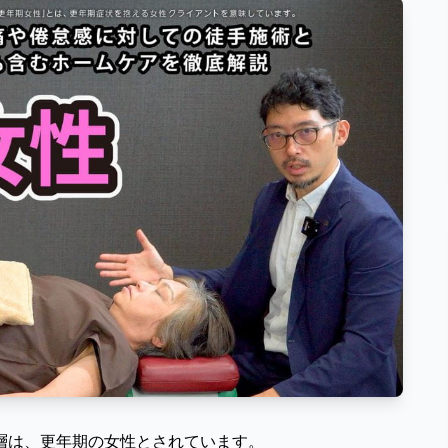
層は、更年期の女性とされています。